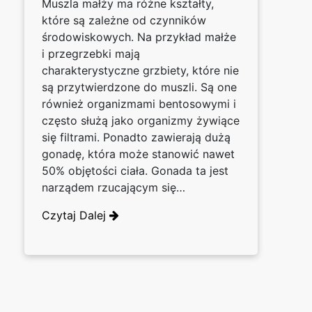
Muszla małży ma różne kształty,
które są zależne od czynników
środowiskowych. Na przykład małże
i przegrzebki mają
charakterystyczne grzbiety, które nie
są przytwierdzone do muszli. Są one
również organizmami bentosowymi i
często służą jako organizmy żywiące
się filtrami. Ponadto zawierają dużą
gonadę, która może stanowić nawet
50% objętości ciała. Gonada ta jest
narządem rzucającym się…
Czytaj Dalej