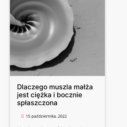
Dlaczego muszla małża
jest ciężka i bocznie
spłaszczona
15 października, 2022