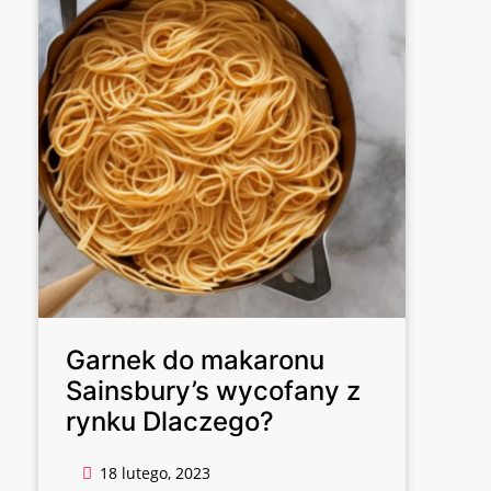
Garnek do makaronu
Sainsbury’s wycofany z
rynku Dlaczego?
18 lutego, 2023