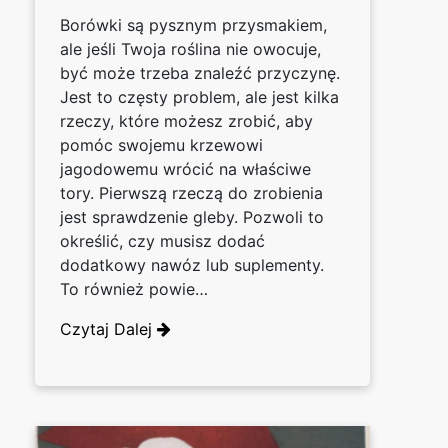
Borówki są pysznym przysmakiem,
ale jeśli Twoja roślina nie owocuje,
być może trzeba znaleźć przyczynę.
Jest to częsty problem, ale jest kilka
rzeczy, które możesz zrobić, aby
pomóc swojemu krzewowi
jagodowemu wrócić na właściwe
tory. Pierwszą rzeczą do zrobienia
jest sprawdzenie gleby. Pozwoli to
określić, czy musisz dodać
dodatkowy nawóz lub suplementy.
To również powie…
Czytaj Dalej