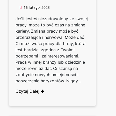
16 lutego, 2023
Jeśli jesteś niezadowolony ze swojej
pracy, może to być czas na zmianę
kariery. Zmiana pracy może być
przerażająca i nerwowa. Może dać
Ci możliwość pracy dla firmy, która
jest bardziej zgodna z Twoimi
potrzebami i zainteresowaniami.
Praca w innej branży lub dziedzinie
może również dać Ci szansę na
zdobycie nowych umiejętności i
poszerzenie horyzontów. Nigdy…
Czytaj Dalej