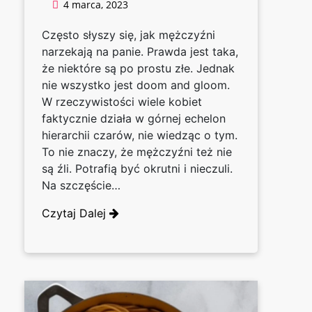
4 marca, 2023
Często słyszy się, jak mężczyźni
narzekają na panie. Prawda jest taka,
że niektóre są po prostu złe. Jednak
nie wszystko jest doom and gloom.
W rzeczywistości wiele kobiet
faktycznie działa w górnej echelon
hierarchii czarów, nie wiedząc o tym.
To nie znaczy, że mężczyźni też nie
są źli. Potrafią być okrutni i nieczuli.
Na szczęście…
Czytaj Dalej