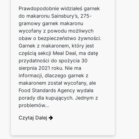
Prawdopodobnie widziałeś garnek
do makaronu Sainsbury’s, 275-
gramowy garnek makaronu
wycofany z powodu możliwych
obaw o bezpieczeństwo żywności.
Garnek z makaronem, który jest
częścią sekcji Meal Deal, ma datę
przydatności do spożycia 30
sierpnia 2021 roku. Nie ma
informacji, dlaczego garnek z
makaronem został wycofany, ale
Food Standards Agency wydała
porady dla kupujących. Jednym z
problemów…
Czytaj Dalej