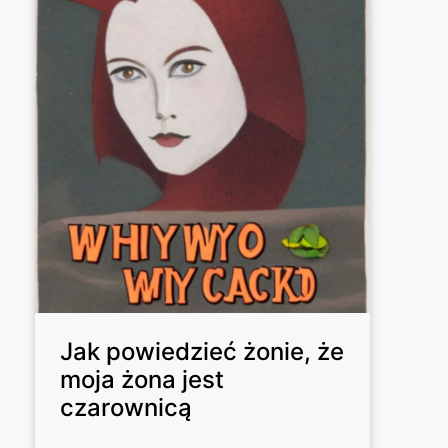
Jak powiedzieć żonie, że
moja żona jest
czarownicą