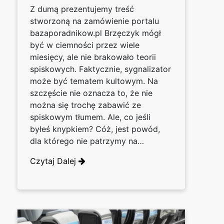
Z dumą prezentujemy treść
stworzoną na zamówienie portalu
bazaporadnikow.pl Brzęczyk mógł
być w ciemności przez wiele
miesięcy, ale nie brakowało teorii
spiskowych. Faktycznie, sygnalizator
może być tematem kultowym. Na
szczęście nie oznacza to, że nie
można się trochę zabawić ze
spiskowym tłumem. Ale, co jeśli
byłeś knypkiem? Cóż, jest powód,
dla którego nie patrzymy na…
Czytaj Dalej