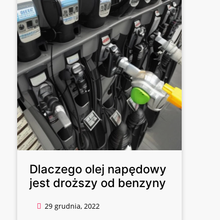
Dlaczego olej napędowy
jest droższy od benzyny
29 grudnia, 2022