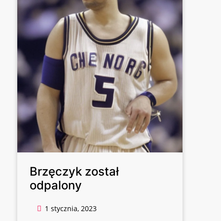
Brzęczyk został
odpalony
1 stycznia, 2023