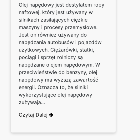
Olej napędowy jest destylatem ropy
naftowej, który jest używany w
silnikach zasilających ciężkie
maszyny i procesy przemysłowe.
Jest on również używany do
napędzania autobusów i pojazdów
użytkowych. Ciężarówki, statki,
pociągi i sprzęt rolniczy są
napędzane olejem napędowym. W
przeciwieństwie do benzyny, olej
napędowy ma wyższą zawartość
energii. Oznacza to, że silniki
wykorzystujące olej napędowy
zużywają…
Czytaj Dalej