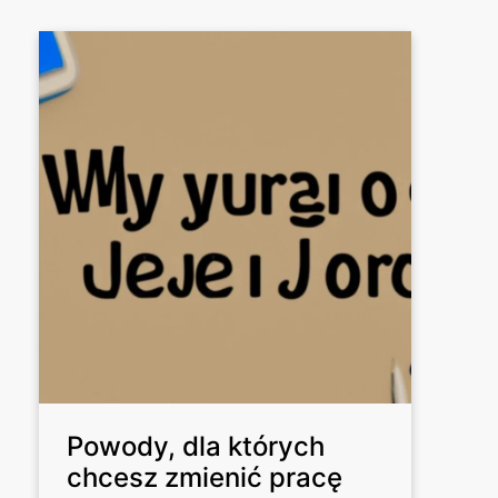
Powody, dla których
chcesz zmienić pracę