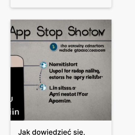
Jak dowiedzieć się,