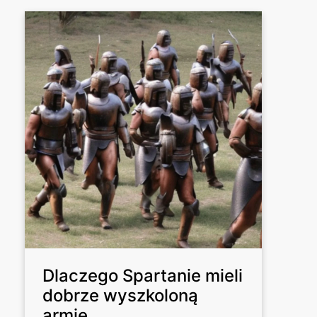
Dlaczego Spartanie mieli
dobrze wyszkoloną
armię