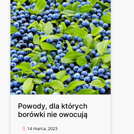
Powody, dla których
borówki nie owocują
14 marca, 2023