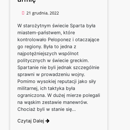
21 grudnia, 2022
W starożytnym świecie Sparta była
miastem-państwem, które
kontrolowało Peloponez i otaczające
go regiony. Była to jedna z
najpotężniejszych wspólnot
politycznych w świecie greckim.
Spartanie nie byli jednak szczególnie
sprawni w prowadzeniu wojny.
Pomimo wysokiej reputacji jako siły
militarnej, ich taktyka była
ograniczona. W dużej mierze polegali
na wąskim zestawie manewrów.
Chociaż byli w stanie się…
Czytaj Dalej