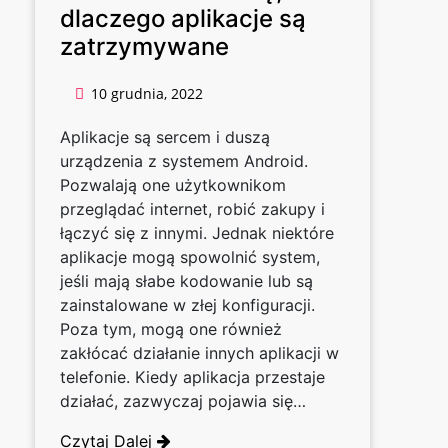
dlaczego aplikacje są
zatrzymywane
10 grudnia, 2022
Aplikacje są sercem i duszą
urządzenia z systemem Android.
Pozwalają one użytkownikom
przeglądać internet, robić zakupy i
łączyć się z innymi. Jednak niektóre
aplikacje mogą spowolnić system,
jeśli mają słabe kodowanie lub są
zainstalowane w złej konfiguracji.
Poza tym, mogą one również
zakłócać działanie innych aplikacji w
telefonie. Kiedy aplikacja przestaje
działać, zazwyczaj pojawia się…
Czytaj Dalej