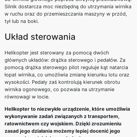
Silnik dostarcza moc niezbędną do utrzymania wirnika
w ruchu oraz do przemieszczania maszyny w przód,
tył lub na boki.
Układ sterowania
Helikopter jest sterowany za pomocą dwóch
głównych układów: drążka sterowego i pedałów. Za
pomocą drążka sterowego pilot reguluje kąt natarcia
łopat wirnika, co umożliwia zmianę kierunku lotu oraz
wysokości. Pedały zaś kontrolują kierunek obrotu
wirnika ogonowego, co pozwala na utrzymanie
równowagi w locie.
Helikopter to niezwykłe urządzenie, które umożliwia
wykonywanie zadań związanych z transportem,
ratownictwem czy wojskiem. Dzięki zrozumieniu
zasad jego działania możemy lepiej docenić jego