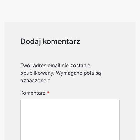
Dodaj komentarz
Twój adres email nie zostanie
opublikowany.
Wymagane pola są
oznaczone
*
Komentarz
*