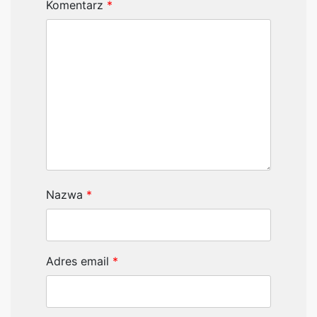
Komentarz
*
Nazwa
*
Adres email
*