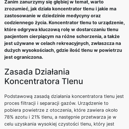
Zanim zanurzymy się głębiej w temat, warto
zrozumieć, jak działa koncentrator tlenu i jakie ma
zastosowanie w dziedzinie medycyny oraz
codziennego życia. Koncentrator tlenu to urządzenie,
które odgrywa kluczową rolę w dostarczaniu tlenu
pacjentom cierpiącym na różne schorzenia, a także
jest używane w celach rekreacyjnych, zwłaszcza na
dużych wysokościach, gdzie ilość tlenu w powietrzu
jest ograniczona.
Zasada Działania
Koncentratora Tlenu
Podstawową zasadą działania koncentratora tlenu jest
proces filtracji i separacji gazów. Urządzenie to
pobiera powietrze z otoczenia, które zawiera około
78% azotu i 21% tlenu, a następnie przetwarza je w
celu uzyskania wysokiej czystości tlenu, który jest