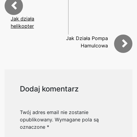
Jak działa
helikopter
Jak Działa Pompa
Hamulcowa
Dodaj komentarz
Twój adres email nie zostanie
opublikowany.
Wymagane pola są
oznaczone
*