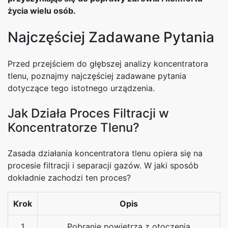
życia wielu osób.
Najczęściej Zadawane Pytania
Przed przejściem do głębszej analizy koncentratora
tlenu, poznajmy najczęściej zadawane pytania
dotyczące tego istotnego urządzenia.
Jak Działa Proces Filtracji w
Koncentratorze Tlenu?
Zasada działania koncentratora tlenu opiera się na
procesie filtracji i separacji gazów. W jaki sposób
dokładnie zachodzi ten proces?
Krok
Opis
1
Pobranie powietrza z otoczenia