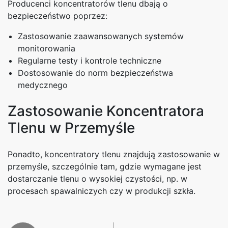
Producenci koncentratorów tlenu dbają o
bezpieczeństwo poprzez:
Zastosowanie zaawansowanych systemów
monitorowania
Regularne testy i kontrole techniczne
Dostosowanie do norm bezpieczeństwa
medycznego
Zastosowanie Koncentratora
Tlenu w Przemyśle
Ponadto, koncentratory tlenu znajdują zastosowanie w
przemyśle, szczególnie tam, gdzie wymagane jest
dostarczanie tlenu o wysokiej czystości, np. w
procesach spawalniczych czy w produkcji szkła.