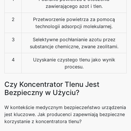
zawierającego azot i tlen.
2
Przetworzenie powietrza za pomocą
technologii adsorpcji molekularnej.
3
Selektywne pochłanianie azotu przez
substancje chemiczne, zwane zeolitami.
4
Uzyskanie czystego tlenu jako wynik
procesu.
Czy Koncentrator Tlenu Jest
Bezpieczny w Użyciu?
W kontekście medycznym bezpieczeństwo urządzenia
jest kluczowe. Jak producenci zapewniają bezpieczne
korzystanie z koncentratora tlenu?