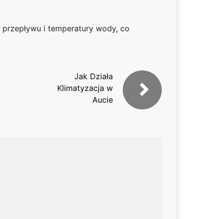
 przepływu i temperatury wody, co
Jak Działa
Klimatyzacja w
Aucie