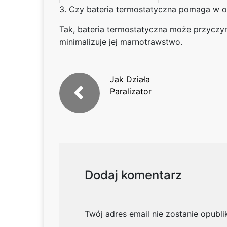
3. Czy bateria termostatyczna pomaga w 
Tak, bateria termostatyczna może przyczy
minimalizuje jej marnotrawstwo.
Jak Działa
Paralizator
Dodaj komentarz
Twój adres email nie zostanie opubl