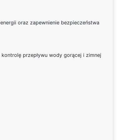
 energii oraz zapewnienie bezpieczeństwa
kontrolę przepływu wody gorącej i zimnej