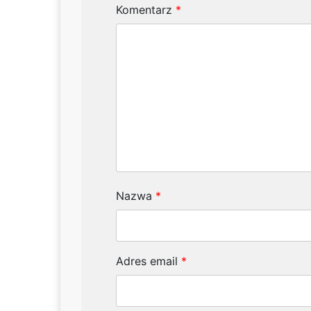
Komentarz
*
Nazwa
*
Adres email
*