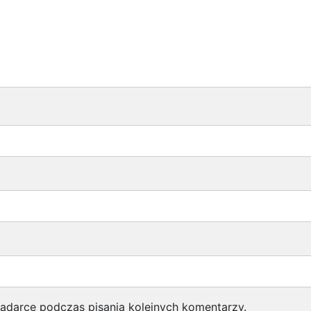
lądarce podczas pisania kolejnych komentarzy.