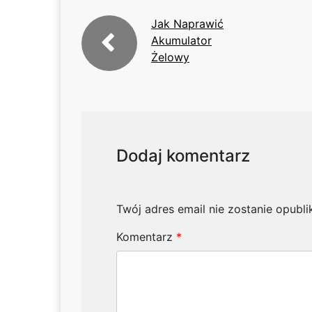
Jak Naprawić
Akumulator
Żelowy
Dodaj komentarz
Twój adres email nie zostanie opubl
Komentarz
*