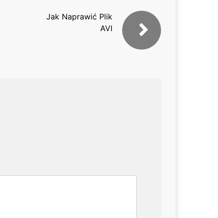
Jak Naprawić Plik
AVI