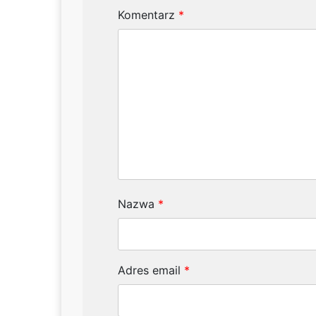
Komentarz
*
Nazwa
*
Adres email
*