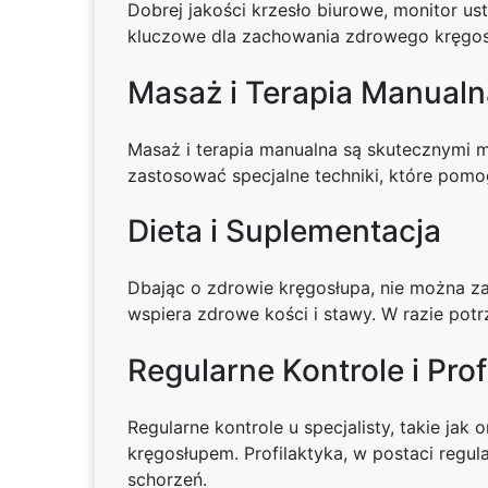
Dobrej jakości krzesło biurowe, monitor u
kluczowe dla zachowania zdrowego kręgos
Masaż i Terapia Manualn
Masaż i terapia manualna są skutecznymi 
zastosować specjalne techniki, które pomo
Dieta i Suplementacja
Dbając o zdrowie kręgosłupa, nie można za
wspiera zdrowe kości i stawy. W razie pot
Regularne Kontrole i Prof
Regularne kontrole u specjalisty, takie 
kręgosłupem. Profilaktyka, w postaci reg
schorzeń.