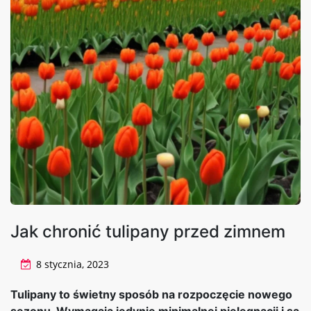
Jak chronić tulipany przed zimnem
8 stycznia, 2023
Tulipany to świetny sposób na rozpoczęcie nowego