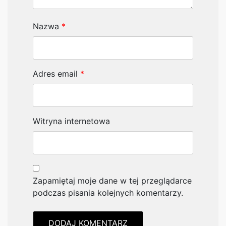
Nazwa
*
Adres email
*
Witryna internetowa
Zapamiętaj moje dane w tej przeglądarce
podczas pisania kolejnych komentarzy.