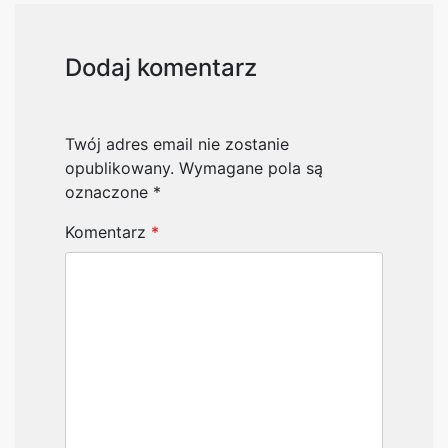
Dodaj komentarz
Twój adres email nie zostanie
opublikowany.
Wymagane pola są
oznaczone
*
Komentarz
*