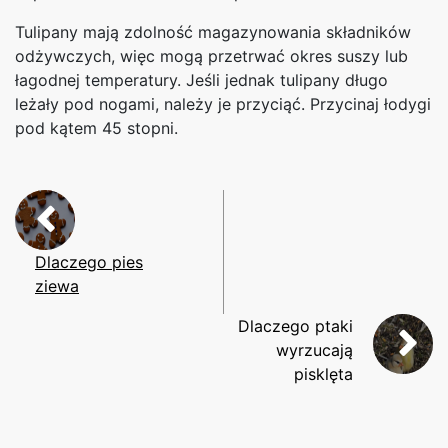
Tulipany mają zdolność magazynowania składników
odżywczych, więc mogą przetrwać okres suszy lub
łagodnej temperatury. Jeśli jednak tulipany długo
leżały pod nogami, należy je przyciąć. Przycinaj łodygi
pod kątem 45 stopni.
Dlaczego pies
ziewa
Dlaczego ptaki
wyrzucają
pisklęta