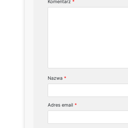
Komentarz
*
Nazwa
*
Adres email
*