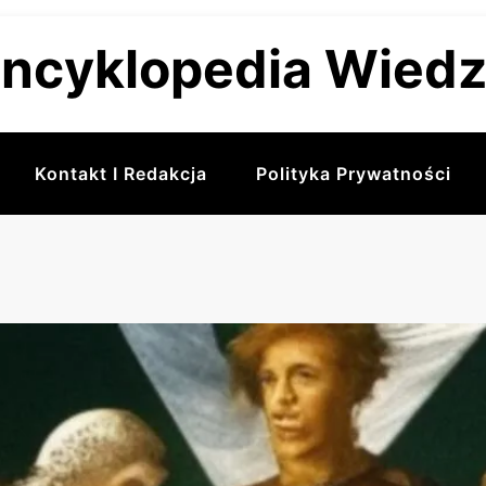
ncyklopedia Wied
Kontakt I Redakcja
Polityka Prywatności