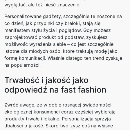
wyglądać, ale też nieść znaczenie.
Personalizowane gadżety, szczególnie te noszone na
co dzień, jak przypinki czy breloki, stają się
manifestem stylu życia i poglądów. Gdy możesz
zaprojektować produkt od podstaw, zyskujesz
możliwość wyrażenia siebie – co jest szczególnie
istotne dla młodych osób, które traktują modę jako
formę komunikacji. Właśnie dlatego ten trend zyskuje
na popularności.
Trwałość i jakość jako
odpowiedź na fast fashion
Zwróć uwagę, że w dobie rosnącej świadomości
ekologicznej konsumenci coraz częściej wybierają
produkty trwałe i lokalne. Personalizacja sprzyja
dbałości o jakość. Skoro tworzysz coś na własne