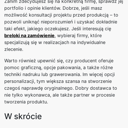
Zanim zdecydujesz się na konkretną firmę, sprawdź jej
portfolio i opinie klientów. Dobrze, jeśli masz
możliwość konsultacji projektu przed produkcją – to
pozwoli uniknąć nieporozumień i uzyskać dokładnie
taki efekt, jakiego oczekujesz. Jeśli interesują cię
breloki na zamówienie
, wybieraj firmy, które
specjalizują się w realizacjach na indywidualne
zlecenie.
Warto również upewnić się, czy producent oferuje
pomoc graficzną, opcje pakowania, a także różne
techniki nadruku lub grawerowania. Im więcej opcji
personalizacji, tym większa szansa na stworzenie
czegoś naprawdę oryginalnego. Dobry dostawca to
nie tylko wykonawca, ale także partner w procesie
tworzenia produktu.
W skrócie