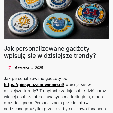
Jak personalizowane gadżety
wpisują się w dzisiejsze trendy?
16 września, 2025
Jak personalizowane gadżety od
https://pinsynazamowienie.pl/
wpisują się w
dzisiejsze trendy? To pytanie zadaje sobie dziś coraz
więcej osób zainteresowanych marketingiem, modą
oraz designem. Personalizacja przedmiotów
codziennego użytku przestała być niszową fanaberią –