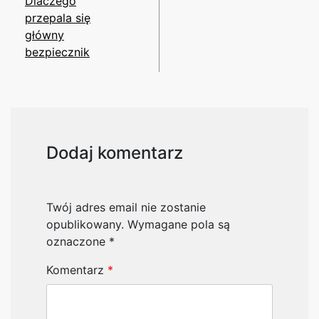
Dlaczego
przepala się
główny
bezpiecznik
Dodaj komentarz
Twój adres email nie zostanie
opublikowany.
Wymagane pola są
oznaczone
*
Komentarz
*