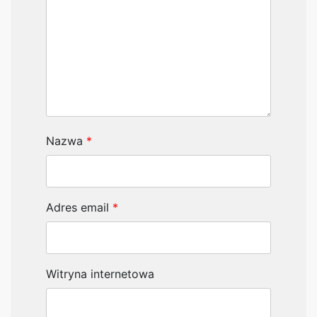
Nazwa
*
Adres email
*
Witryna internetowa