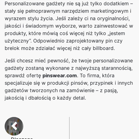
Personalizowane gadżety nie są już tylko dodatkiem –
stały się pełnoprawnym narzędziem marketingowym i
wyrazem stylu życia. Jeśli zależy ci na oryginalności,
jakości i świadomym wyborze, warto zainwestować w
produkty, które mówią coś więcej niż tylko „jestem
użyteczny”. Odpowiednio zaprojektowany pin czy
brelok może zdziałać więcej niż cały billboard.
Jeśli chcesz mieć pewność, że twoje personalizowane
gadżety zostaną wykonane z najwyższą starannością,
sprawdź ofertę
pinswear.com
. To firma, która
specjalizuje się w produkcji pinsów, przypinek i innych
gadżetów tworzonych na zamówienie – z pasją,
jakością i dbałością o każdy detal.