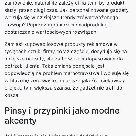
zamówienie, naturalnie zależy ci na tym, by produkt
służył przez długi czas. Jak personalizowane gadżety
wpisują się w dzisiejsze trendy zrównoważonego
rozwoju? Poprzez ograniczanie nadprodukcji i
dostarczanie wartościowych rozwiązań.
Zamiast kupować losowe produkty reklamowe w
tysiącach sztuk, firmy coraz częściej decydują się na
mniejsze nakłady, ale za to w pełni dopasowane do
potrzeb klienta. Taka zmiana podejścia jest
odpowiedzią na problem marnotrawstwa i wpisuje się
w filozofię zero waste. Im lepsza jakość i ciekawszy
projekt, tym większa szansa, że gadżet nie trafi do
kosza.
Pinsy i przypinki jako modne
akcenty