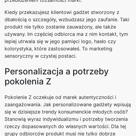
Kiedy przekazujesz klientowi gadżet stworzony z
dbałością o szczegóły, wzbudzasz jego zaufanie. Taki
produkt nie tylko zostanie zauważony, ale także
używany. Im częściej odbiorca ma z nim kontakt, tym
lepiej utrwala się w jego pamięci logo, hasło czy
kolorystyka, które zastosowałeś. To marketing
sensoryczny w czystej postaci.
Personalizacja a potrzeby
pokolenia Z
Pokolenie Z oczekuje od marek autentyczności i
zaangażowania. Jak personalizowane gadżety wpisują
się w dzisiejsze trendy konsumenckie młodych osób?
Stanowią wyraz indywidualizmu i potrzeby tworzenia
rzeczy dopasowanych do własnych wartości. Dla tej
grupy odbiorców produkt musi nie tylko dobrze