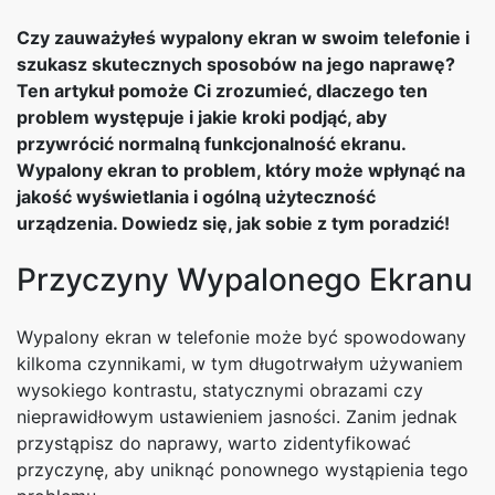
Czy zauważyłeś wypalony ekran w swoim telefonie i
szukasz skutecznych sposobów na jego naprawę?
Ten artykuł pomoże Ci zrozumieć, dlaczego ten
problem występuje i jakie kroki podjąć, aby
przywrócić normalną funkcjonalność ekranu.
Wypalony ekran to problem, który może wpłynąć na
jakość wyświetlania i ogólną użyteczność
urządzenia. Dowiedz się, jak sobie z tym poradzić!
Przyczyny Wypalonego Ekranu
Wypalony ekran w telefonie może być spowodowany
kilkoma czynnikami, w tym długotrwałym używaniem
wysokiego kontrastu, statycznymi obrazami czy
nieprawidłowym ustawieniem jasności. Zanim jednak
przystąpisz do naprawy, warto zidentyfikować
przyczynę, aby uniknąć ponownego wystąpienia tego