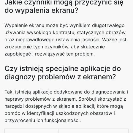
Jakie czynniki mogą przyczynić się
do wypalenia ekranu?
Wypalenie ekranu może być wynikiem długotrwałego
używania wysokiego kontrastu, statycznych obrazów
oraz nieprawidłowego ustawienia jasności. Ważne jest
zrozumienie tych czynników, aby skutecznie
zapobiegać i rozwiązywać ten problem.
Czy istnieją specjalne aplikacje do
diagnozy problemów z ekranem?
Tak, istnieją aplikacje dedykowane do diagnozowania i
naprawy problemów z ekranem. Spróbuj skorzystać z
narzędzi dostępnych w sklepie aplikacji, które mogą
pomóc w identyfikacji uszkodzonych obszarów i
przywróceniu ich funkcjonalności.