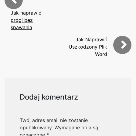
Jak naprawić
progi bez
spawania
Jak Naprawić
Uszkodzony Plik
Word
Dodaj komentarz
Twój adres email nie zostanie
opublikowany.
Wymagane pola są
oznaczone
*