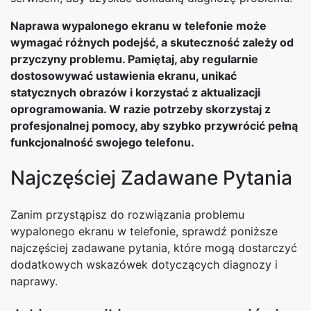
Naprawa wypalonego ekranu w telefonie może
wymagać różnych podejść, a skuteczność zależy od
przyczyny problemu. Pamiętaj, aby regularnie
dostosowywać ustawienia ekranu, unikać
statycznych obrazów i korzystać z aktualizacji
oprogramowania. W razie potrzeby skorzystaj z
profesjonalnej pomocy, aby szybko przywrócić pełną
funkcjonalność swojego telefonu.
Najczęściej Zadawane Pytania
Zanim przystąpisz do rozwiązania problemu
wypalonego ekranu w telefonie, sprawdź poniższe
najczęściej zadawane pytania, które mogą dostarczyć
dodatkowych wskazówek dotyczących diagnozy i
naprawy.