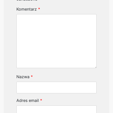
Komentarz
*
Nazwa
*
Adres email
*