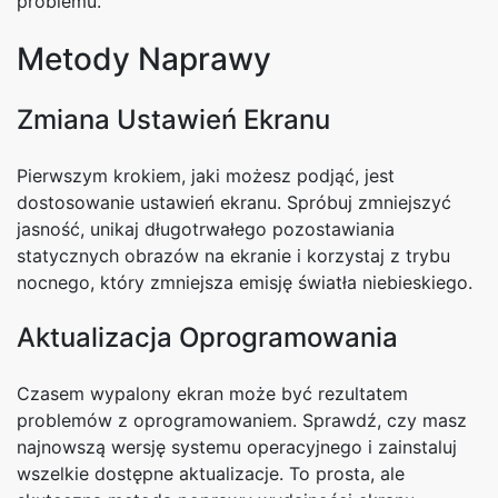
problemu.
Metody Naprawy
Zmiana Ustawień Ekranu
Pierwszym krokiem, jaki możesz podjąć, jest
dostosowanie ustawień ekranu. Spróbuj zmniejszyć
jasność, unikaj długotrwałego pozostawiania
statycznych obrazów na ekranie i korzystaj z trybu
nocnego, który zmniejsza emisję światła niebieskiego.
Aktualizacja Oprogramowania
Czasem wypalony ekran może być rezultatem
problemów z oprogramowaniem. Sprawdź, czy masz
najnowszą wersję systemu operacyjnego i zainstaluj
wszelkie dostępne aktualizacje. To prosta, ale