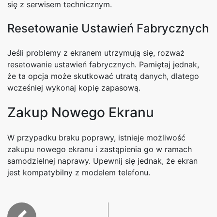
się z serwisem technicznym.
Resetowanie Ustawień Fabrycznych
Jeśli problemy z ekranem utrzymują się, rozważ
resetowanie ustawień fabrycznych. Pamiętaj jednak,
że ta opcja może skutkować utratą danych, dlatego
wcześniej wykonaj kopię zapasową.
Zakup Nowego Ekranu
W przypadku braku poprawy, istnieje możliwość
zakupu nowego ekranu i zastąpienia go w ramach
samodzielnej naprawy. Upewnij się jednak, że ekran
jest kompatybilny z modelem telefonu.