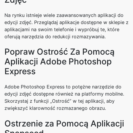
Na rynku istnieje wiele zaawansowanych aplikacji do
edycji zdjęć. Przeglądaj aplikacje dostępne w sklepie z
aplikacjami na swoim telefonie i wypróbuj te, które
oferują narzędzia do redukcji rozmazywania.
Popraw Ostrość Za Pomocą
Aplikacji Adobe Photoshop
Express
Adobe Photoshop Express to potężne narzędzie do
edycji zdjęć dostępne również na platformy mobilne.
Skorzystaj z funkcji „Ostrość” w tej aplikacji, aby
zwiększyć klarowność rozmazanego obrazu.
Ostrzenie za Pomocą Aplikacji