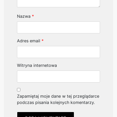
Nazwa
*
Adres email
*
Witryna internetowa
Zapamiętaj moje dane w tej przeglądarce
podczas pisania kolejnych komentarzy.