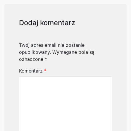
Dodaj komentarz
Twój adres email nie zostanie
opublikowany.
Wymagane pola są
oznaczone
*
Komentarz
*