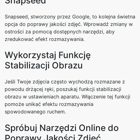
Snapseed
Snapseed, stworzony przez Google, to kolejna świetna
opcja do poprawy jakości zdjęć. Wprowadź zmiany w
ostrości za pomocą dostępnych narzędzi, aby
zredukować efekt rozmazywania.
Wykorzystaj Funkcję
Stabilizacji Obrazu
Jeśli Twoje zdjęcia często wychodzą rozmazane z
powodu drżącej ręki, poszukaj funkcji stabilizacji
obrazu w ustawieniach aparatu. Włączenie tej funkcji
pomoże unikać efektu rozmazywania
spowodowanego ruchem.
Spróbuj Narzędzi Online do
Poprawy Jakości Zdjęć