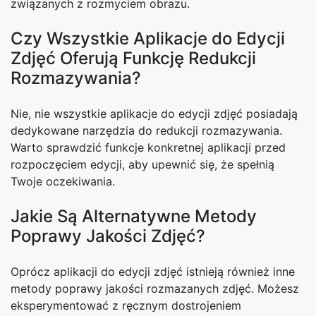
związanych z rozmyciem obrazu.
Czy Wszystkie Aplikacje do Edycji
Zdjęć Oferują Funkcję Redukcji
Rozmazywania?
Nie, nie wszystkie aplikacje do edycji zdjęć posiadają
dedykowane narzędzia do redukcji rozmazywania.
Warto sprawdzić funkcje konkretnej aplikacji przed
rozpoczęciem edycji, aby upewnić się, że spełnią
Twoje oczekiwania.
Jakie Są Alternatywne Metody
Poprawy Jakości Zdjęć?
Oprócz aplikacji do edycji zdjęć istnieją również inne
metody poprawy jakości rozmazanych zdjęć. Możesz
eksperymentować z ręcznym dostrojeniem