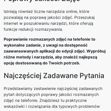
Istnieją również liczne narzędzia online, które
pozwalają na poprawę jakości zdjęć. Przeszukaj
internet w poszukiwaniu narzędzi, które oferują
funkcje redukcji rozmazywania.
Poprawianie rozmazanych zdjęć na telefonie to
wykonalne zadanie, z uwagi na dostępność
zaawansowanych aplikacji do edycji zdjęć. Wypróbuj
różne metody i narzędzia, aby znaleźć najlepszą
opcję dostosowaną do Twoich potrzeb.
Najczęściej Zadawane Pytania
Przedstawiamy zestawienie najczęściej zadawanych
pytań dotyczących poprawy jakości rozmazanych
zdjęć na telefonie. Znajdziesz tu praktyczne
wskazówki i rozwiązania dla typowych problemów