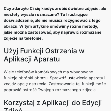
Czy zdarzyło Ci się kiedyś zrobić świetne zdjęcie, ale
niestety wyszło rozmazane? To frustrujące
doświadczenie, ale nie musisz rezygnować z tego
obrazu. W tym artykule omówimy różne metody,
jakie można zastosować, aby naprawić rozmazane
zdjęcie na telefonie.
Użyj Funkcji Ostrzenia w
Aplikacji Aparatu
Wiele telefonów komórkowych ma wbudowane
funkcje obróbki obrazu. Sprawdź ustawienia aparatu i
znajdź opcję ostrzenia. Zastosowanie tej funkcji może
poprawić ostrość Twojego rozmazanego zdjęcia.
Korzystaj z Aplikacji do Edycji
Zdjęć