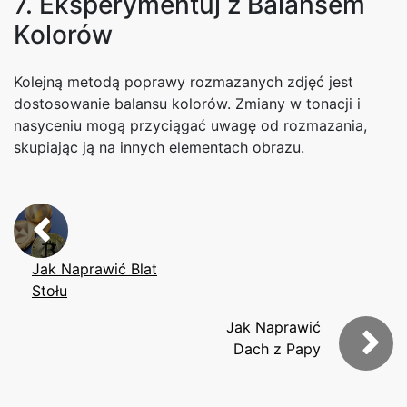
7. Eksperymentuj z Balansem
Kolorów
Kolejną metodą poprawy rozmazanych zdjęć jest
dostosowanie balansu kolorów. Zmiany w tonacji i
nasyceniu mogą przyciągać uwagę od rozmazania,
skupiając ją na innych elementach obrazu.
Jak Naprawić Blat
Stołu
Jak Naprawić
Dach z Papy