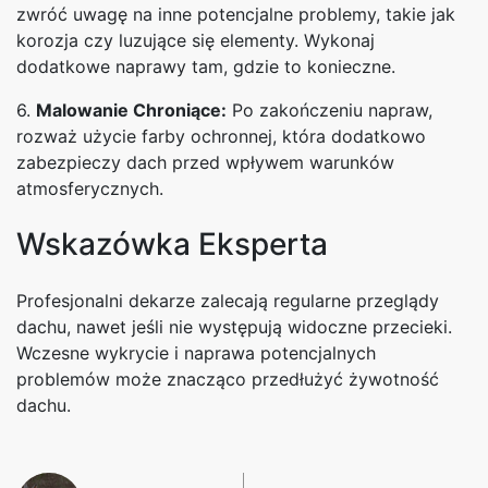
zwróć uwagę na inne potencjalne problemy, takie jak
korozja czy luzujące się elementy. Wykonaj
dodatkowe naprawy tam, gdzie to konieczne.
6.
Malowanie Chroniące:
Po zakończeniu napraw,
rozważ użycie farby ochronnej, która dodatkowo
zabezpieczy dach przed wpływem warunków
atmosferycznych.
Wskazówka Eksperta
Profesjonalni dekarze zalecają regularne przeglądy
dachu, nawet jeśli nie występują widoczne przecieki.
Wczesne wykrycie i naprawa potencjalnych
problemów może znacząco przedłużyć żywotność
dachu.