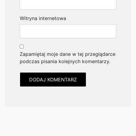
Witryna internetowa
Zapamiętaj moje dane w tej przeglądarce
podczas pisania kolejnych komentarzy.