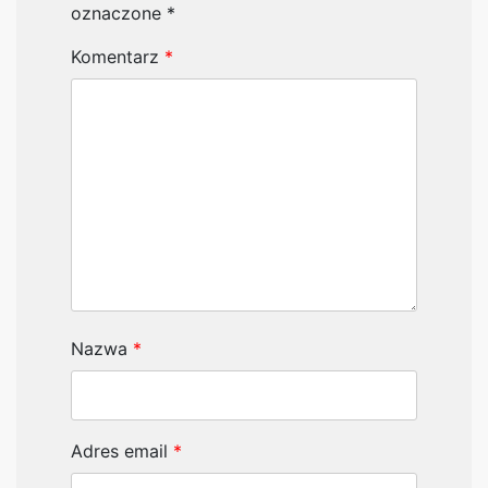
oznaczone
*
Komentarz
*
Nazwa
*
Adres email
*