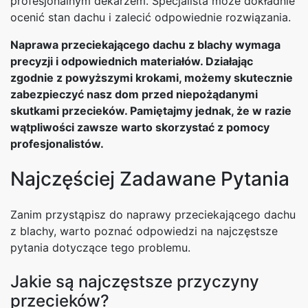
profesjonalnym dekarzem. Specjalista może dokładnie
ocenić stan dachu i zalecić odpowiednie rozwiązania.
Naprawa przeciekającego dachu z blachy wymaga
precyzji i odpowiednich materiałów. Działając
zgodnie z powyższymi krokami, możemy skutecznie
zabezpieczyć nasz dom przed niepożądanymi
skutkami przecieków. Pamiętajmy jednak, że w razie
wątpliwości zawsze warto skorzystać z pomocy
profesjonalistów.
Najczęściej Zadawane Pytania
Zanim przystąpisz do naprawy przeciekającego dachu
z blachy, warto poznać odpowiedzi na najczęstsze
pytania dotyczące tego problemu.
Jakie są najczęstsze przyczyny
przecieków?