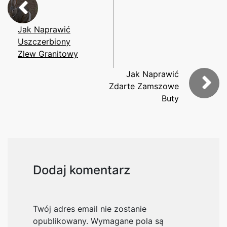
Jak Naprawić
Uszczerbiony
Zlew Granitowy
Jak Naprawić
Zdarte Zamszowe
Buty
Dodaj komentarz
Twój adres email nie zostanie
opublikowany.
Wymagane pola są