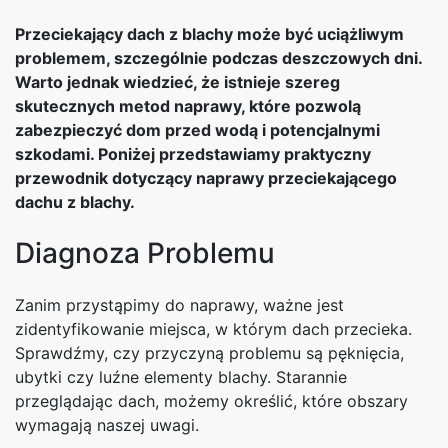
Przeciekający dach z blachy może być uciążliwym
problemem, szczególnie podczas deszczowych dni.
Warto jednak wiedzieć, że istnieje szereg
skutecznych metod naprawy, które pozwolą
zabezpieczyć dom przed wodą i potencjalnymi
szkodami. Poniżej przedstawiamy praktyczny
przewodnik dotyczący naprawy przeciekającego
dachu z blachy.
Diagnoza Problemu
Zanim przystąpimy do naprawy, ważne jest
zidentyfikowanie miejsca, w którym dach przecieka.
Sprawdźmy, czy przyczyną problemu są pęknięcia,
ubytki czy luźne elementy blachy. Starannie
przeglądając dach, możemy określić, które obszary
wymagają naszej uwagi.