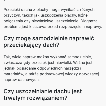
Przecieki dachu z blachy mogą wynikać z różnych
przyczyn, takich jak uszkodzenia blachy, luźne
połączenia czy niewłaściwe uszczelnienie. Diagnoza
problemu jest kluczowa przed rozpoczęciem naprawy.
Czy mogę samodzielnie naprawić
przeciekający dach?
Tak, wiele napraw można wykonać samodzielnie,
zwłaszcza gdy przeciek jest niewielki. Ważne jest
jednak posiadanie odpowiednich narzędzi i
materiałów, a także podstawowej wiedzy dotyczącej
napraw dachowych.
Czy uszczelnianie dachu jest
trwałym rozwiązaniem?