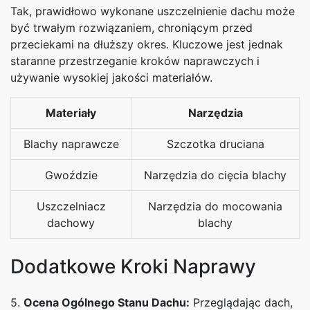
Tak, prawidłowo wykonane uszczelnienie dachu może
być trwałym rozwiązaniem, chroniącym przed
przeciekami na dłuższy okres. Kluczowe jest jednak
staranne przestrzeganie kroków naprawczych i
używanie wysokiej jakości materiałów.
Materiały
Narzędzia
Blachy naprawcze
Szczotka druciana
Gwoździe
Narzędzia do cięcia blachy
Uszczelniacz
Narzędzia do mocowania
dachowy
blachy
Dodatkowe Kroki Naprawy
5.
Ocena Ogólnego Stanu Dachu:
Przeglądając dach,