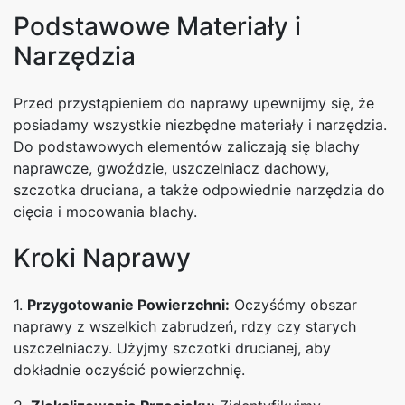
Podstawowe Materiały i
Narzędzia
Przed przystąpieniem do naprawy upewnijmy się, że
posiadamy wszystkie niezbędne materiały i narzędzia.
Do podstawowych elementów zaliczają się blachy
naprawcze, gwoździe, uszczelniacz dachowy,
szczotka druciana, a także odpowiednie narzędzia do
cięcia i mocowania blachy.
Kroki Naprawy
1.
Przygotowanie Powierzchni:
Oczyśćmy obszar
naprawy z wszelkich zabrudzeń, rdzy czy starych
uszczelniaczy. Użyjmy szczotki drucianej, aby
dokładnie oczyścić powierzchnię.