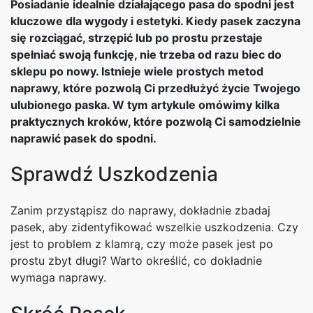
Posiadanie idealnie działającego pasa do spodni jest
kluczowe dla wygody i estetyki. Kiedy pasek zaczyna
się rozciągać, strzępić lub po prostu przestaje
spełniać swoją funkcję, nie trzeba od razu biec do
sklepu po nowy. Istnieje wiele prostych metod
naprawy, które pozwolą Ci przedłużyć życie Twojego
ulubionego paska. W tym artykule omówimy kilka
praktycznych kroków, które pozwolą Ci samodzielnie
naprawić pasek do spodni.
Sprawdź Uszkodzenia
Zanim przystąpisz do naprawy, dokładnie zbadaj
pasek, aby zidentyfikować wszelkie uszkodzenia. Czy
jest to problem z klamrą, czy może pasek jest po
prostu zbyt długi? Warto określić, co dokładnie
wymaga naprawy.