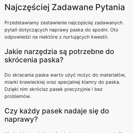
Najczęściej Zadawane Pytania
Przedstawiamy zestawienie najczęściej zadawanych
pytań dotyczących naprawy paska do spodni. Oto
odpowiedzi na niektóre z nurtujących kwestii:
Jakie narzędzia są potrzebne do
skrócenia paska?
Do skracania paska warto użyć nożyc do materiałów,
miarki krawieckiej oraz specjalnej klamry do paska.
Dzięki nim skrócisz pasek precyzyjnie i bez
problemów.
Czy każdy pasek nadaje się do
naprawy?