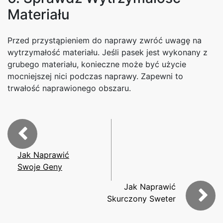
Materiału
Przed przystąpieniem do naprawy zwróć uwagę na
wytrzymałość materiału. Jeśli pasek jest wykonany z
grubego materiału, konieczne może być użycie
mocniejszej nici podczas naprawy. Zapewni to
trwałość naprawionego obszaru.
Jak Naprawić
Swoje Geny
Jak Naprawić
Skurczony Sweter