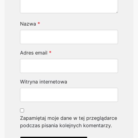
Nazwa
*
Adres email
*
Witryna internetowa
Zapamiętaj moje dane w tej przeglądarce
podczas pisania kolejnych komentarzy.