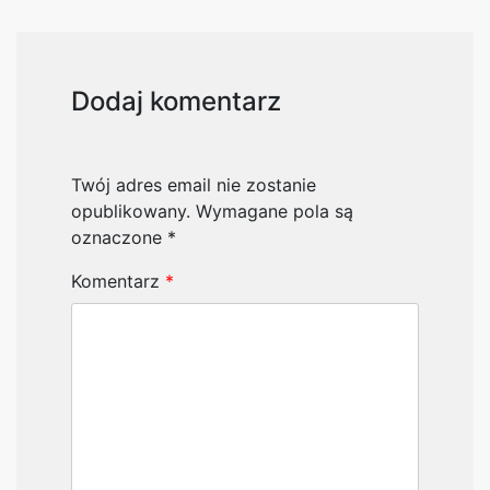
Dodaj komentarz
Twój adres email nie zostanie
opublikowany.
Wymagane pola są
oznaczone
*
Komentarz
*