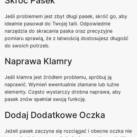
Skróć Pasek
Jeśli problemem jest zbyt długi pasek, skróć go, aby
idealnie pasował do Twojej talii. Odpowiednie
narzędzia do skracania paska oraz precyzyjne
pomiaru sprawią, że z łatwością dostosujesz długość
do swoich potrzeb.
Naprawa Klamry
Jeśli klamra jest źródłem problemu, spróbuj ją
naprawić. Wymień ewentualnie złamane lub luźne
elementy. Często wystarczy drobna naprawa, aby
pasek znów spełniał swoją funkcję.
Dodaj Dodatkowe Oczka
Jeżeli pasek zaczyna się rozciągać i obecne oczka nie