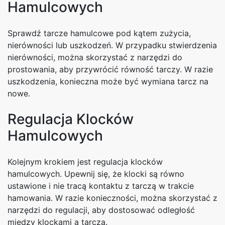
Hamulcowych
Sprawdź tarcze hamulcowe pod kątem zużycia,
nierówności lub uszkodzeń. W przypadku stwierdzenia
nierówności, można skorzystać z narzędzi do
prostowania, aby przywrócić równość tarczy. W razie
uszkodzenia, konieczna może być wymiana tarcz na
nowe.
Regulacja Klocków
Hamulcowych
Kolejnym krokiem jest regulacja klocków
hamulcowych. Upewnij się, że klocki są równo
ustawione i nie tracą kontaktu z tarczą w trakcie
hamowania. W razie konieczności, można skorzystać z
narzędzi do regulacji, aby dostosować odległość
między klockami a tarczą.