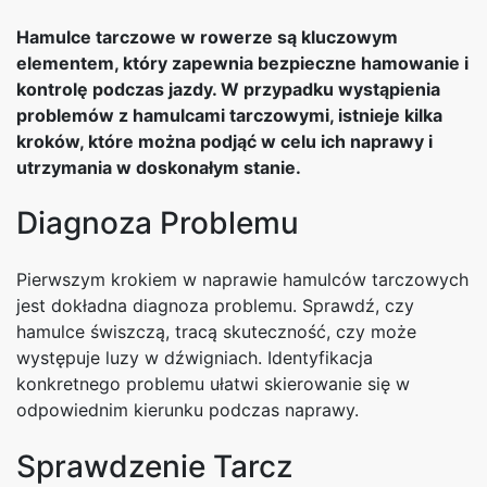
Hamulce tarczowe w rowerze są kluczowym
elementem, który zapewnia bezpieczne hamowanie i
kontrolę podczas jazdy. W przypadku wystąpienia
problemów z hamulcami tarczowymi, istnieje kilka
kroków, które można podjąć w celu ich naprawy i
utrzymania w doskonałym stanie.
Diagnoza Problemu
Pierwszym krokiem w naprawie hamulców tarczowych
jest dokładna diagnoza problemu. Sprawdź, czy
hamulce świszczą, tracą skuteczność, czy może
występuje luzy w dźwigniach. Identyfikacja
konkretnego problemu ułatwi skierowanie się w
odpowiednim kierunku podczas naprawy.
Sprawdzenie Tarcz