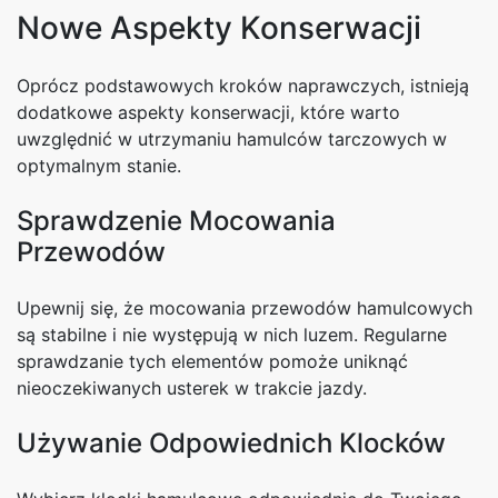
Nowe Aspekty Konserwacji
Oprócz podstawowych kroków naprawczych, istnieją
dodatkowe aspekty konserwacji, które warto
uwzględnić w utrzymaniu hamulców tarczowych w
optymalnym stanie.
Sprawdzenie Mocowania
Przewodów
Upewnij się, że mocowania przewodów hamulcowych
są stabilne i nie występują w nich luzem. Regularne
sprawdzanie tych elementów pomoże uniknąć
nieoczekiwanych usterek w trakcie jazdy.
Używanie Odpowiednich Klocków