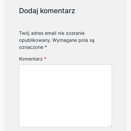
Dodaj komentarz
Twój adres email nie zostanie
opublikowany.
Wymagane pola są
oznaczone
*
Komentarz
*