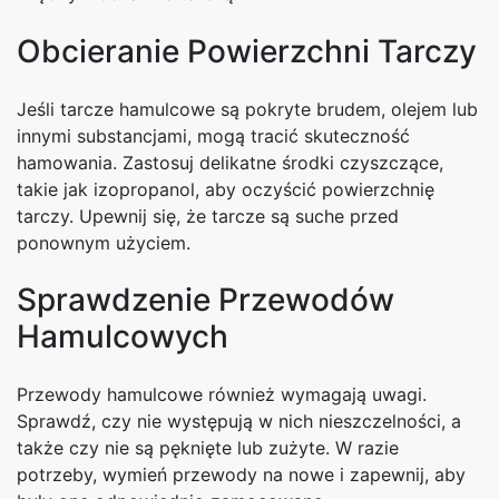
Obcieranie Powierzchni Tarczy
Jeśli tarcze hamulcowe są pokryte brudem, olejem lub
innymi substancjami, mogą tracić skuteczność
hamowania. Zastosuj delikatne środki czyszczące,
takie jak izopropanol, aby oczyścić powierzchnię
tarczy. Upewnij się, że tarcze są suche przed
ponownym użyciem.
Sprawdzenie Przewodów
Hamulcowych
Przewody hamulcowe również wymagają uwagi.
Sprawdź, czy nie występują w nich nieszczelności, a
także czy nie są pęknięte lub zużyte. W razie
potrzeby, wymień przewody na nowe i zapewnij, aby