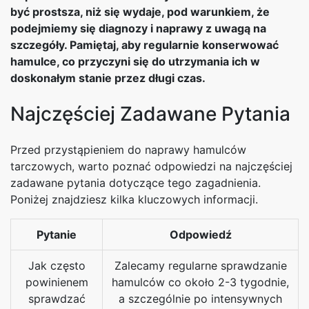
być prostsza, niż się wydaje, pod warunkiem, że
podejmiemy się diagnozy i naprawy z uwagą na
szczegóły. Pamiętaj, aby regularnie konserwować
hamulce, co przyczyni się do utrzymania ich w
doskonałym stanie przez długi czas.
Najczęściej Zadawane Pytania
Przed przystąpieniem do naprawy hamulców
tarczowych, warto poznać odpowiedzi na najczęściej
zadawane pytania dotyczące tego zagadnienia.
Poniżej znajdziesz kilka kluczowych informacji.
Pytanie
Odpowiedź
Jak często
Zalecamy regularne sprawdzanie
powinienem
hamulców co około 2-3 tygodnie,
sprawdzać
a szczególnie po intensywnych