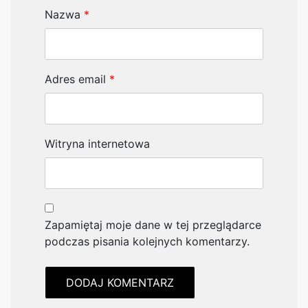
Nazwa
*
Adres email
*
Witryna internetowa
Zapamiętaj moje dane w tej przeglądarce
podczas pisania kolejnych komentarzy.