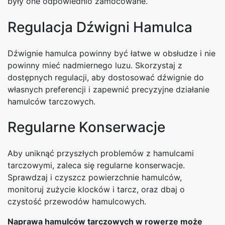
były one odpowiednio zamocowane.
Regulacja Dźwigni Hamulca
Dźwignie hamulca powinny być łatwe w obsłudze i nie
powinny mieć nadmiernego luzu. Skorzystaj z
dostępnych regulacji, aby dostosować dźwignie do
własnych preferencji i zapewnić precyzyjne działanie
hamulców tarczowych.
Regularne Konserwacje
Aby uniknąć przyszłych problemów z hamulcami
tarczowymi, zaleca się regularne konserwacje.
Sprawdzaj i czyszcz powierzchnie hamulców,
monitoruj zużycie klocków i tarcz, oraz dbaj o
czystość przewodów hamulcowych.
Naprawa hamulców tarczowych w rowerze może