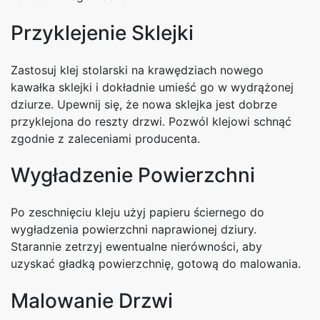
Przyklejenie Sklejki
Zastosuj klej stolarski na krawędziach nowego
kawałka sklejki i dokładnie umieść go w wydrążonej
dziurze. Upewnij się, że nowa sklejka jest dobrze
przyklejona do reszty drzwi. Pozwól klejowi schnąć
zgodnie z zaleceniami producenta.
Wygładzenie Powierzchni
Po zeschnięciu kleju użyj papieru ściernego do
wygładzenia powierzchni naprawionej dziury.
Starannie zetrzyj ewentualne nierówności, aby
uzyskać gładką powierzchnię, gotową do malowania.
Malowanie Drzwi