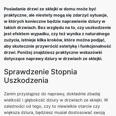
Posiadanie drzwi ze sklejki w domu może być
praktyczne, ale niestety mogą się zdarzyć sytuacje,
w których konieczne będzie naprawienie dziury w
takich drzwiach. Bez względu na to, czy uszkodzenie
jest efektem wypadku, czy też wynika z naturalnego
zużycia, istnieje kilka kroków, które można podjąć,
aby skutecznie przywrócić estetykę i funkcjonalność
drzwi. Poniżej znajdziesz praktyczne wskazówki
dotyczące naprawy dziury w drzwiach ze sklejki.
Sprawdzenie Stopnia
Uszkodzenia
Zanim przystąpisz do naprawy, dokładnie zbadaj
wielkość i głębokość dziury w drzwiach ze sklejki. W
zależności od tego, czy to niewielkie otarcie czy
większa dziura, będziesz musiał dostosować swoją