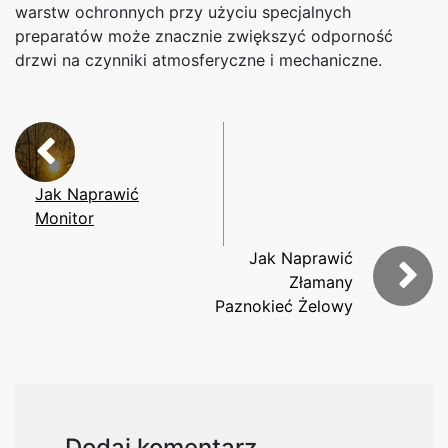
warstw ochronnych przy użyciu specjalnych
preparatów może znacznie zwiększyć odporność
drzwi na czynniki atmosferyczne i mechaniczne.
Jak Naprawić
Monitor
Jak Naprawić
Złamany
Paznokieć Żelowy
Dodaj komentarz