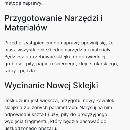
metodę naprawy.
Przygotowanie Narzędzi i
Materiałów
Przed przystąpieniem do naprawy upewnij się, że
masz wszystkie niezbędne narzędzia i materiały.
Będziesz potrzebować sklejki o odpowiedniej
grubości, piły, papieru ściernego, kleju stolarskiego,
farby i pędzla.
Wycinanie Nowej Sklejki
Jeśli dziura jest większa, przygotuj nowy kawałek
sklejki o zbliżonych parametrach. Narysuj na nim
odpowiedni kształt i użyj piły do precyzyjnego
wycięcia fragmentu, który będzie pasować do
uszkodzonego obszaru.