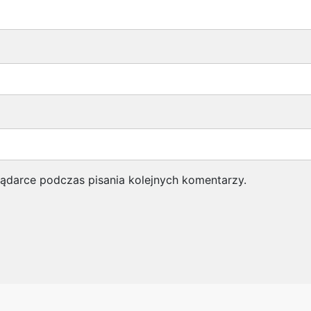
lądarce podczas pisania kolejnych komentarzy.