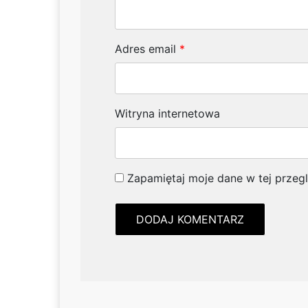
Adres email
*
Witryna internetowa
Zapamiętaj moje dane w tej przeg