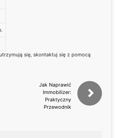
e.
trzymują się, skontaktuj się z pomocą
Jak Naprawić
Immobilizer:
Praktyczny
Przewodnik