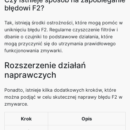
błędowi F2?
Tak, istnieją środki ostrożności, które mogą pomóc w
uniknięciu błędu F2. Regularne czyszczenie filtrów i
dbanie o czujniki to podstawowe działania, które
mogą przyczynić się do utrzymania prawidłowego
funkcjonowania zmywarki.
Rozszerzenie działań
naprawczych
Ponadto, istnieje kilka dodatkowych kroków, które
można podjąć w celu skutecznej naprawy błędu F2 w
zmywarce.
Krok
Opis