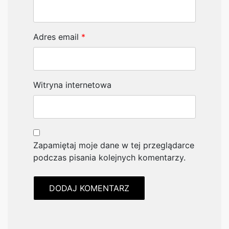
Adres email
*
Witryna internetowa
Zapamiętaj moje dane w tej przeglądarce
podczas pisania kolejnych komentarzy.