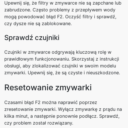
Upewnij się, że filtry w zmywarce nie są zapchane lub
zabrudzone. Często problemy z przepływem wody
mogą powodować błąd F2. Oczyść filtry i sprawdź,
czy dysze nie są zablokowane.
Sprawdź czujniki
Czujniki w zmywarce odgrywają kluczową rolę w
prawidłowym funkcjonowaniu. Skorzystaj z instrukcji
obsługi, aby zlokalizować czujniki w swoim modelu
zmywarki. Upewnij się, że są czyste i nieuszkodzone.
Resetowanie zmywarki
Czasami błąd F2 można naprawić poprzez
zresetowanie zmywarki. Wyłącz zmywarkę z prądu na
kilka minut, a następnie ponownie podłącz. Sprawdź,
czy problem został rozwiązany.