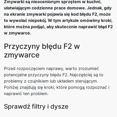
Zmywarki są nieocenionym sprzętem w kuchni,
ułatwiającym codzienne prace domowe. Jednak, gdy
na ekranie zmywarki pojawia się kod błędu F2, może
to wywołać niepokój. W tym artykule omówimy kroki,
które można podjąć, aby skutecznie naprawić błąd F2
w zmywarce.
Przyczyny błędu F2 w
zmywarce
Przed rozpoczęciem naprawy, warto zrozumieć
potencjalne przyczyny błędu F2. Najczęściej są to
problemy z czujnikiem lub układem sterującym.
Poniżej znajdują się kroki, które pomogą rozpoznać i
naprawić ten problem.
Sprawdź filtry i dysze