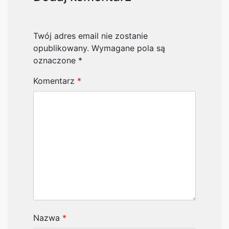
Twój adres email nie zostanie
opublikowany.
Wymagane pola są
oznaczone
*
Komentarz
*
Nazwa
*