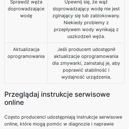
Sprawdź węża
Upewnij się, że wąż
doprowadzające
doprowadzający wodę nie jest
wodę
zginający się lub zablokowany.
Niekiedy problemy z
przepływem wody wynikają z
uszkodzeń węża.
Aktualizacja
Jeśli producent udostępnił
oprogramowania
aktualizacje oprogramowania
dla zmywarki, zainstaluj je, aby
poprawić stabilność i
wydajność urządzenia.
Przeglądaj instrukcje serwisowe
online
Często producenci udostępniają instrukcje serwisowe
online, które mogą pomóc w diagnozie i naprawie