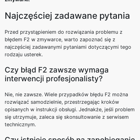
Najczęściej zadawane pytania
Przed przystąpieniem do rozwiązania problemu z
błędem F2 w zmywarce, warto zapoznać się z
najczęściej zadawanymi pytaniami dotyczącymi tego
rodzaju usterek.
Czy błąd F2 zawsze wymaga
interwencji profesjonalisty?
Nie, nie zawsze. Wiele przypadków błędu F2 można
rozwiązać samodzielnie, przestrzegając kroków
opisanych w instrukcji obsługi. Jednakże, jeśli problem
się utrzymuje, zaleca się skonsultowanie z serwisem
technicznym.
Czy istnieje sposób na zapobieganie