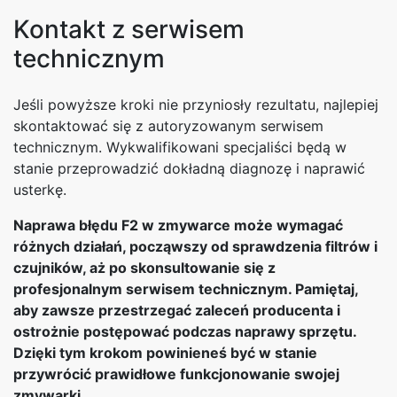
Kontakt z serwisem
technicznym
Jeśli powyższe kroki nie przyniosły rezultatu, najlepiej
skontaktować się z autoryzowanym serwisem
technicznym. Wykwalifikowani specjaliści będą w
stanie przeprowadzić dokładną diagnozę i naprawić
usterkę.
Naprawa błędu F2 w zmywarce może wymagać
różnych działań, począwszy od sprawdzenia filtrów i
czujników, aż po skonsultowanie się z
profesjonalnym serwisem technicznym. Pamiętaj,
aby zawsze przestrzegać zaleceń producenta i
ostrożnie postępować podczas naprawy sprzętu.
Dzięki tym krokom powinieneś być w stanie
przywrócić prawidłowe funkcjonowanie swojej
zmywarki.