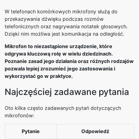
W telefonach komórkowych mikrofony służą do
przekazywania dźwięku podczas rozmów
telefonicznych oraz nagrywania notatek głosowych.
Dzięki nim możliwa jest komunikacja na odległość.
Mikrofon to niezastąpione urządzenie, które
odgrywa kluczową rolę w wielu dziedzinach.
Poznanie zasad jego działania oraz różnych rodzajów
pozwala lepiej zrozumieć jego zastosowania i
wykorzystać go w praktyce.
Najczęściej zadawane pytania
Oto kilka często zadawanych pytań dotyczących
mikrofonów:
Pytanie
Odpowiedź