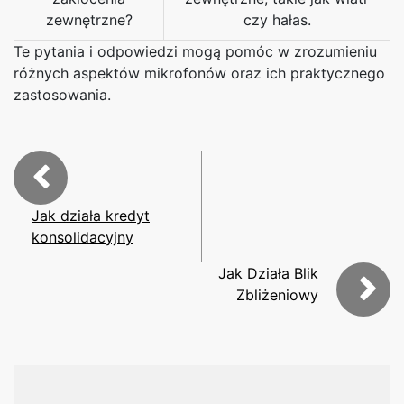
zewnętrzne?
czy hałas.
Te pytania i odpowiedzi mogą pomóc w zrozumieniu
różnych aspektów mikrofonów oraz ich praktycznego
zastosowania.
Jak działa kredyt
konsolidacyjny
Jak Działa Blik
Zbliżeniowy