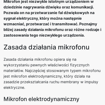
Mikrofon jest niezwykle istotnym urządzeniem w
dziedzinie nagrywania dźwięku oraz komunikacji.
Pozwala on na przetwarzanie fal dźwiękowych na
sygnał elektryczny, który można następnie
wzmacniać, przetwarzać i transmitować. Poznajmy
bliżej zasady działania mikrofonu oraz różne rodzaje i
zastosowania tego niezwykłego urządzenia.
Zasada działania mikrofonu
Zasada działania mikrofonu opiera się na
wykorzystaniu pewnych właściwości fizycznych
materiałów. Najczęściej stosowanym typem mikrofonu
jest mikrofon elektrodynamiczny, który działa na
zasadzie przekształcania ruchu membrany w impulsy
elektryczne.
Mikrofon elektrodynamiczny