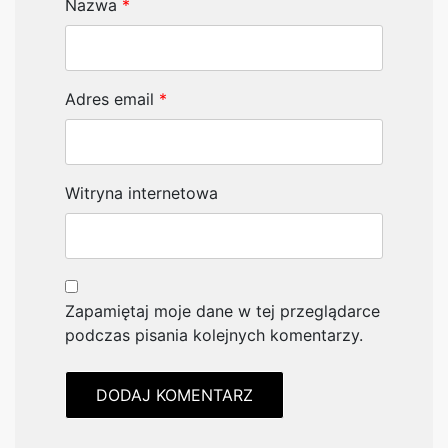
Nazwa
*
Adres email
*
Witryna internetowa
Zapamiętaj moje dane w tej przeglądarce
podczas pisania kolejnych komentarzy.