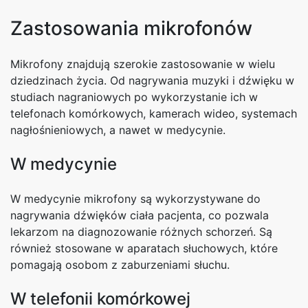
Zastosowania mikrofonów
Mikrofony znajdują szerokie zastosowanie w wielu
dziedzinach życia. Od nagrywania muzyki i dźwięku w
studiach nagraniowych po wykorzystanie ich w
telefonach komórkowych, kamerach wideo, systemach
nagłośnieniowych, a nawet w medycynie.
W medycynie
W medycynie mikrofony są wykorzystywane do
nagrywania dźwięków ciała pacjenta, co pozwala
lekarzom na diagnozowanie różnych schorzeń. Są
również stosowane w aparatach słuchowych, które
pomagają osobom z zaburzeniami słuchu.
W telefonii komórkowej