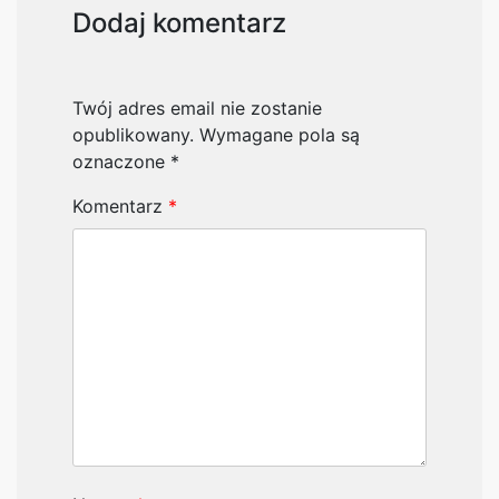
Dodaj komentarz
Twój adres email nie zostanie
opublikowany.
Wymagane pola są
oznaczone
*
Komentarz
*