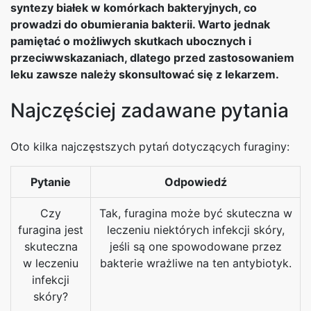
syntezy białek w komórkach bakteryjnych, co
prowadzi do obumierania bakterii. Warto jednak
pamiętać o możliwych skutkach ubocznych i
przeciwwskazaniach, dlatego przed zastosowaniem
leku zawsze należy skonsultować się z lekarzem.
Najczęściej zadawane pytania
Oto kilka najczęstszych pytań dotyczących furaginy:
Pytanie
Odpowiedź
Czy
Tak, furagina może być skuteczna w
furagina jest
leczeniu niektórych infekcji skóry,
skuteczna
jeśli są one spowodowane przez
w leczeniu
bakterie wrażliwe na ten antybiotyk.
infekcji
skóry?