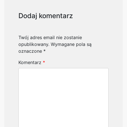
Dodaj komentarz
Twój adres email nie zostanie
opublikowany.
Wymagane pola są
oznaczone
*
Komentarz
*