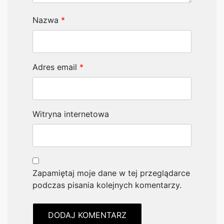
Nazwa
*
Adres email
*
Witryna internetowa
Zapamiętaj moje dane w tej przeglądarce
podczas pisania kolejnych komentarzy.