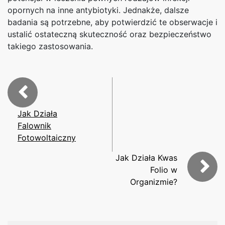
opornych na inne antybiotyki. Jednakże, dalsze
badania są potrzebne, aby potwierdzić te obserwacje i
ustalić ostateczną skuteczność oraz bezpieczeństwo
takiego zastosowania.
Jak Działa
Falownik
Fotowoltaiczny
Jak Działa Kwas
Folio w
Organizmie?