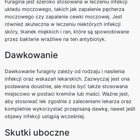
Furagina jest szeroko stosowana w leczeniu infekcji
układu moczowego, takich jak zapalenie pęcherza
moczowego czy zapalenie cewki moczowej. Jest
również skuteczna w leczeniu niektórych infekcji
skóry, tkanek miękkich i ran, które są spowodowane
przez bakterie wrażliwe na ten antybiotyk.
Dawkowanie
Dawkowanie furaginy zależy od rodzaju i nasilenia
infekcji oraz wskazań lekarskich. Zazwyczaj jest ona
podawana doustnie, ale może być także stosowana
miejscowo w postaci kremów lub maści. Ważne jest,
aby stosować lek zgodnie z zaleceniami lekarza oraz
kompletnie wykorzystać przepisaną dawkę, nawet jeśli
objawy infekcji ustąpią wcześniej.
Skutki uboczne