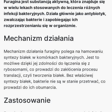
Furagina jest substancją aktywną, która znajduje się
w wielu lekach stosowanych do leczenia różnych
infekcji bakteryjnych. Działa głównie jako antybiotyk,
zwalczając bakterie i zapobiegając ich
rozprzestrzenianiu się w organizmie.
Mechanizm działania
Mechanizm działania furaginy polega na hamowaniu
syntezy białek w komórkach bakteryjnych. Jest to
możliwe dzięki jej zdolności do łączenia się z
rybosomami, co prowadzi do zakłócenia procesu
translacji, czyli tworzenia białek. Bez właściwej
syntezy białek, bakterie nie są w stanie przetrwać, co
prowadzi do ich obumarcia.
Zastosowanie