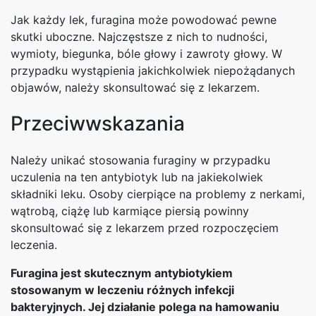
Jak każdy lek, furagina może powodować pewne
skutki uboczne. Najczęstsze z nich to nudności,
wymioty, biegunka, bóle głowy i zawroty głowy. W
przypadku wystąpienia jakichkolwiek niepożądanych
objawów, należy skonsultować się z lekarzem.
Przeciwwskazania
Należy unikać stosowania furaginy w przypadku
uczulenia na ten antybiotyk lub na jakiekolwiek
składniki leku. Osoby cierpiące na problemy z nerkami,
wątrobą, ciążę lub karmiące piersią powinny
skonsultować się z lekarzem przed rozpoczęciem
leczenia.
Furagina jest skutecznym antybiotykiem
stosowanym w leczeniu różnych infekcji
bakteryjnych. Jej działanie polega na hamowaniu