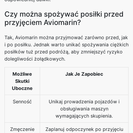
Czy można spożywać posiłki przed
przyjęciem Aviomarin?
Tak, Aviomarin można przyjmować zarówno przed, jak
i po posiłku. Jednak warto unikać spożywania ciężkich
posiłków tuż przed podróżą, aby zmniejszyć ryzyko
dolegliwości żołądkowych.
Możliwe
Jak Je Zapobiec
Skutki
Uboczne
Senność
Unikaj prowadzenia pojazdów i
obsługiwania maszyn
wymagających skupienia.
Zmęczenie
Zaplanuj odpoczynek po przyjęciu