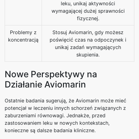
leku, unikaj aktywności
wymagającej dużej sprawności
fizycznej.
Problemy z
Stosuj Aviomarin, gdy możesz
koncentracją
poświęcić czas na odpoczynek i
unikaj zadań wymagających
skupienia.
Nowe Perspektywy na
Działanie Aviomarin
Ostatnie badania sugerują, że Aviomarin może mieć
potencjał w leczeniu innych schorzeń związanych z
zaburzeniami równowagi. Jednakże, przed
zastosowaniem leku w nowych kontekstach,
konieczne są dalsze badania kliniczne.