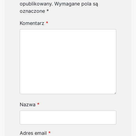
opublikowany.
Wymagane pola są
oznaczone
*
Komentarz
*
Nazwa
*
Adres email
*