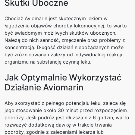
Skutki Uboczne
Chociaż Aviomarin jest skutecznym lekiem w
łagodzeniu objawów choroby lokomocyjnej, to warto
być świadomym możliwych skutków ubocznych.
Należą do nich senność, zmęczenie oraz problemy z
koncentracją. Długość działań niepożądanych może
być zróżnicowana i zależy od indywidualnej reakcji
organizmu na substancję czynną leku.
Jak Optymalnie Wykorzystać
Działanie Aviomarin
Aby skorzystać z pełnego potencjału leku, zaleca się
jego stosowanie około 30 minut przed rozpoczęciem
podróży. Jeśli podróż jest dłuższa niż 6 godzin, warto
rozważyć dodatkową dawkę w trakcie trwania
podróży, zgodnie z zaleceniami lekarza lub