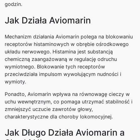
godzin.
Jak Działa Aviomarin
Mechanizm działania Aviomarin polega na blokowaniu
receptorów histaminowych w obrębie ośrodkowego
układu nerwowego. Histamina jest substancją
chemiczną zaangażowaną w regulację odruchu
wymiotnego. Blokowanie tych receptorów
przeciwdziała impulsom wywołującym nudności i
wymioty.
Ponadto, Aviomarin wpływa na równowagę cieczy w
uchu wewnętrznym, co pomaga utrzymać stabilność i
zmniejszyć uczucie zawrotów głowy,
charakterystyczne dla choroby lokomocyjnej.
Jak Długo Działa Aviomarin a