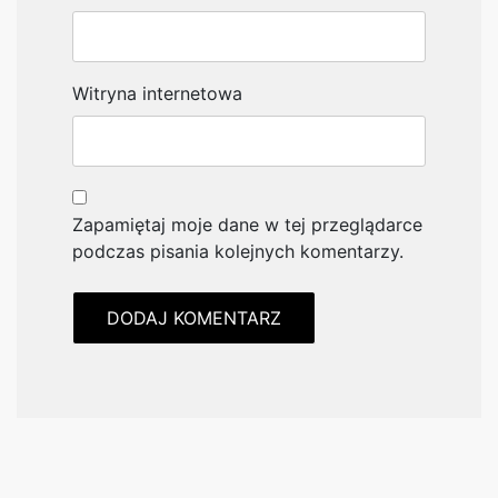
Witryna internetowa
Zapamiętaj moje dane w tej przeglądarce
podczas pisania kolejnych komentarzy.