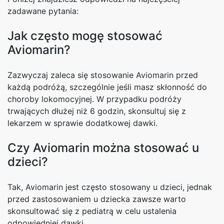
zadawane pytania:
Jak często mogę stosować
Aviomarin?
Zazwyczaj zaleca się stosowanie Aviomarin przed
każdą podróżą, szczególnie jeśli masz skłonność do
choroby lokomocyjnej. W przypadku podróży
trwających dłużej niż 6 godzin, skonsultuj się z
lekarzem w sprawie dodatkowej dawki.
Czy Aviomarin można stosować u
dzieci?
Tak, Aviomarin jest często stosowany u dzieci, jednak
przed zastosowaniem u dziecka zawsze warto
skonsultować się z pediatrą w celu ustalenia
odpowiedniej dawki.