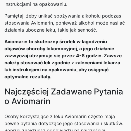
instrukcjami na opakowaniu.
Pamiętaj, żeby unikać spożywania alkoholu podczas
stosowania Aviomarin, ponieważ alkohol może nasilać
działania uboczne leku, takie jak senność.
Aviomarin to skuteczny środek w łagodzeniu
objawów choroby lokomocyjnej, a jego działanie
zazwyczaj utrzymuje się przez 4-6 godzin. Zawsze
należy stosować lek zgodnie z zaleceniami lekarza
lub instrukcjami na opakowaniu, aby osiągnąć
optymalne rezultaty.
Najczęściej Zadawane Pytania
o Aviomarin
Osoby korzystające z leku Aviomarin często mają
pewne pytania dotyczące jego stosowania i skutków.
Poniżej znajdziesz odpowiedzi na najczęściej