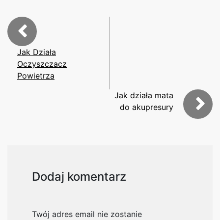
Jak Działa
Oczyszczacz
Powietrza
Jak działa mata
do akupresury
Dodaj komentarz
Twój adres email nie zostanie